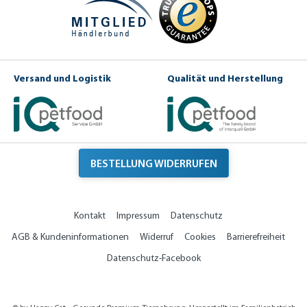
Versand und Logistik
Qualität und Herstellung
BESTELLUNG WIDERRUFEN
Kontakt
Impressum
Datenschutz
AGB & Kundeninformationen
Widerruf
Cookies
Barrierefreiheit
Datenschutz-Facebook