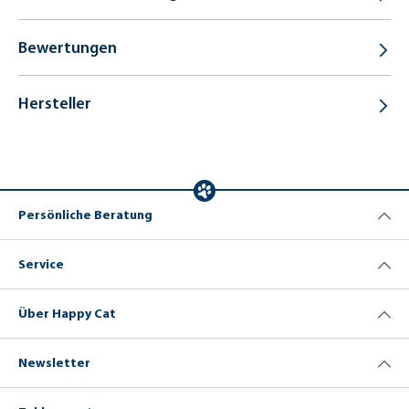
Bewertungen
Hersteller
Persönliche Beratung
Service
Über Happy Cat
Newsletter