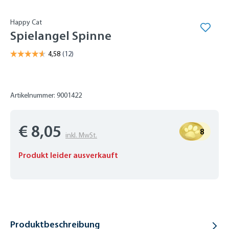
Happy Cat
Spielangel Spinne
Artikelnummer: 9001422
€ 8,05
8
inkl. MwSt.
Produkt leider ausverkauft
Produktbeschreibung