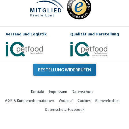
Versand und Logistik
Qualität und Herstellung
BESTELLUNG WIDERRUFEN
Kontakt
Impressum
Datenschutz
AGB & Kundeninformationen
Widerruf
Cookies
Barrierefreiheit
Datenschutz-Facebook