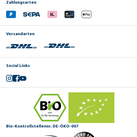
Zahlungsarten
Versandarten
Social Links
Instagram
Facebook
YouTube
Bio-Kontrollstellennr. DE-ÖKO-007