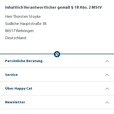
Inhaltlich Verantwortlicher gemäß § 18 Abs. 2 MStV
Herr Thorsten Stoyke
Südliche Hauptstraße 38
86517 Wehringen
Deutschland
Persönliche Beratung
Service
Über Happy Cat
Newsletter