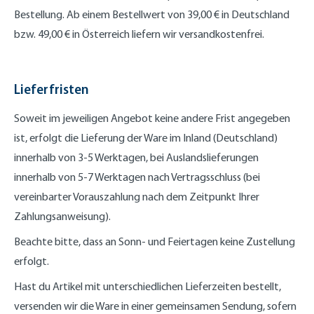
Bestellung. Ab einem Bestellwert von 39,00 €
in Deutschland
bzw. 49,00 € in Österreich
liefern wir versandkostenfrei.
Lieferfristen
Soweit im jeweiligen Angebot keine andere Frist angegeben
ist, erfolgt die Lieferung der Ware im Inland (Deutschland)
innerhalb von 3-5 Werktagen, bei Auslandslieferungen
innerhalb von 5-7 Werktagen nach Vertragsschluss (bei
vereinbarter Vorauszahlung nach dem Zeitpunkt Ihrer
Zahlungsanweisung).
Beachte bitte, dass an Sonn- und Feiertagen keine Zustellung
erfolgt.
Hast du Artikel mit unterschiedlichen Lieferzeiten bestellt,
versenden wir die Ware in einer gemeinsamen Sendung, sofern