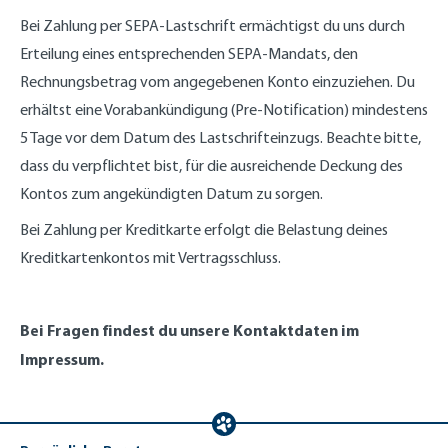
Bei Zahlung per SEPA-Lastschrift ermächtigst du uns durch
Erteilung eines entsprechenden SEPA-Mandats, den
Rechnungsbetrag vom angegebenen Konto einzuziehen. Du
erhältst eine Vorabankündigung (Pre-Notification) mindestens
5 Tage vor dem Datum des Lastschrifteinzugs. Beachte bitte,
dass du verpflichtet bist, für die ausreichende Deckung des
Kontos zum angekündigten Datum zu sorgen.
Bei Zahlung per Kreditkarte erfolgt die Belastung deines
Kreditkartenkontos mit Vertragsschluss.
Bei Fragen findest du unsere Kontaktdaten im
Impressum.