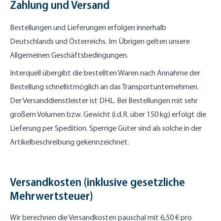
Zahlung und Versand
Bestellungen und Lieferungen erfolgen innerhalb
Deutschlands und Österreichs. Im Übrigen gelten unsere
Allgemeinen Geschäftsbedingungen.
Interquell übergibt die bestellten Waren nach Annahme der
Bestellung schnellstmöglich an das Transportunternehmen.
Der Versanddienstleister ist DHL. Bei Bestellungen mit sehr
großem Volumen bzw. Gewicht (i.d.R. über 150 kg) erfolgt die
Lieferung per Spedition. Sperrige Güter sind als solche in der
Artikelbeschreibung gekennzeichnet.
Versandkosten (inklusive gesetzliche
Mehrwertsteuer)
Wir berechnen die Versandkosten pauschal mit 6,50 € pro