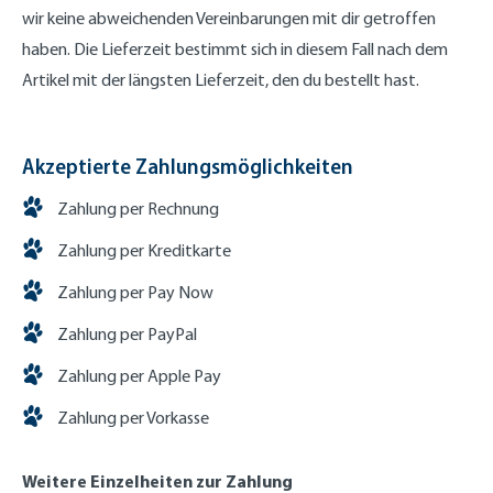
wir keine abweichenden Vereinbarungen mit dir getroffen
haben. Die Lieferzeit bestimmt sich in diesem Fall nach dem
Artikel mit der längsten Lieferzeit, den du bestellt hast.
Akzeptierte Zahlungsmöglichkeiten
Zahlung per Rechnung
Zahlung per Kreditkarte
Zahlung per Pay Now
Zahlung per PayPal
Zahlung per Apple Pay
Zahlung per Vorkasse
Weitere Einzelheiten zur Zahlung