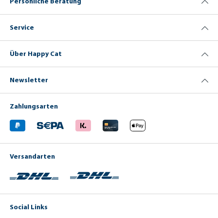
Persönliche Beratung
Service
Über Happy Cat
Newsletter
Zahlungsarten
Versandarten
Social Links