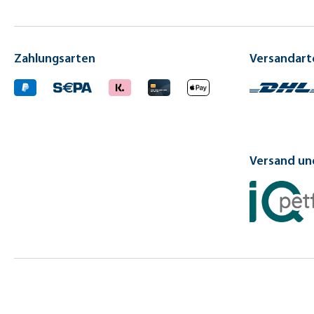
Zahlungsarten
Versandart
Versand und