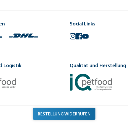
en
Social Links
Instagram
Facebook
YouTube
 Logistik
Qualität und Herstellung
BESTELLUNG WIDERRUFEN