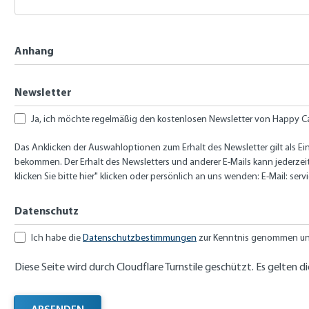
Anhang
Newsletter
Ja, ich möchte regelmäßig den kostenlosen Newsletter von Happy Ca
Das Anklicken der Auswahloptionen zum Erhalt des Newsletter gilt als 
bekommen. Der Erhalt des Newsletters und anderer E-Mails kann jederzeit
klicken Sie bitte hier" klicken oder persönlich an uns wenden: E-Mail:
serv
Datenschutz
Ich habe die
Datenschutzbestimmungen
zur Kenntnis genommen und
Diese Seite wird durch Cloudflare Turnstile geschützt. Es gelten d
ABSENDEN