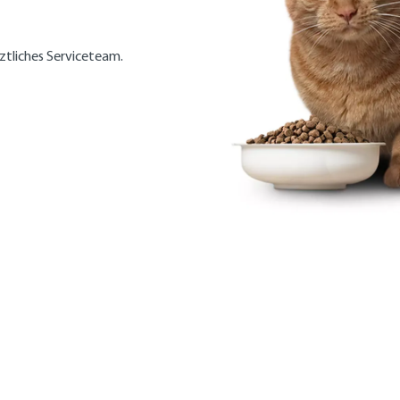
rztliches Serviceteam.