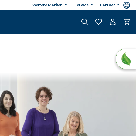
Weitere Marken
Service
Partner