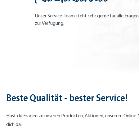
Unser Service-Team steht sehr gerne für alle Frage
zur Verfügung.
Beste Qualität - bester Service!
Hast du Fragen zu unseren Produkten, Aktionen, unserem Online-Sh
dich da.