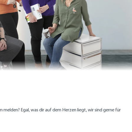
melden? Egal, was dir auf dem Herzen liegt, wir sind gerne für