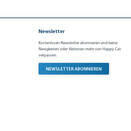
Newsletter
Kostenlosen Newsletter abonnieren und keine
Neuigkeiten oder Aktionen mehr von Happy Cat
verpassen.
NEWSLETTER ABONNIEREN