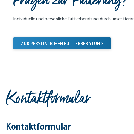
Fragen zur Fütterung?
Individuelle und persönliche Futterberatung durch unser tierä
ZUR PERSÖNLICHEN FUTTERBERATUNG
Kontaktformular
Kontaktformular