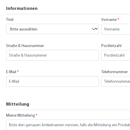
Informationen
Titel
Vorname
*
Straße & Hausnummer
Postleitzahl
E-Mail
*
Telefonnummer
Mitteilung
Meine Mitteilung
*