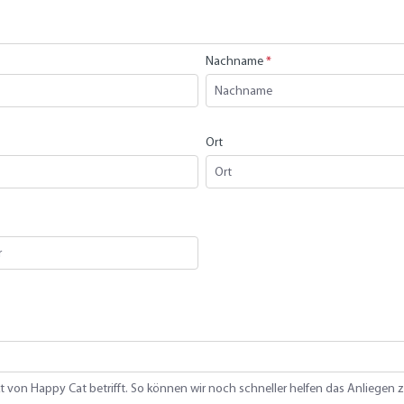
Nachname
*
Ort