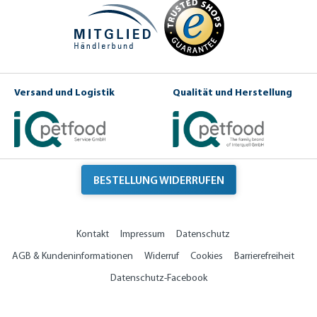
Versand und Logistik
Qualität und Herstellung
BESTELLUNG WIDERRUFEN
Kontakt
Impressum
Datenschutz
AGB & Kundeninformationen
Widerruf
Cookies
Barrierefreiheit
Datenschutz-Facebook