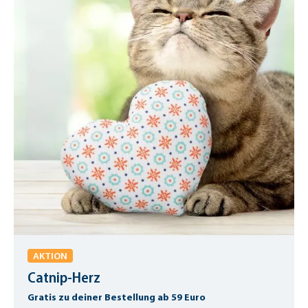
AKTION
Catnip-Herz
Gratis zu deiner Bestellung ab 59 Euro