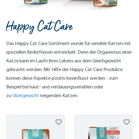
Happy Cat Care
Das Happy Cat Care Sortiment wurde für sensible Katzen mit
speziellen Bedürfnissen entwickelt. Denn der Organismus einer
Katze kann im Laufe ihres Lebens aus dem Gleichgewicht
gebracht werden. Mit Hilfe der Happy Cat Care Produkte
können diese Aspekte positiv beeinflusst werden - zum
Beispiel bei haut- und verdauungssensiblen oder
zu
Übergewicht
neigenden Katzen.