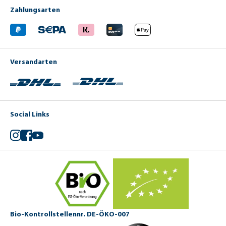
Zahlungsarten
Versandarten
Social Links
Instagram
Facebook
YouTube
Bio-Kontrollstellennr. DE-ÖKO-007