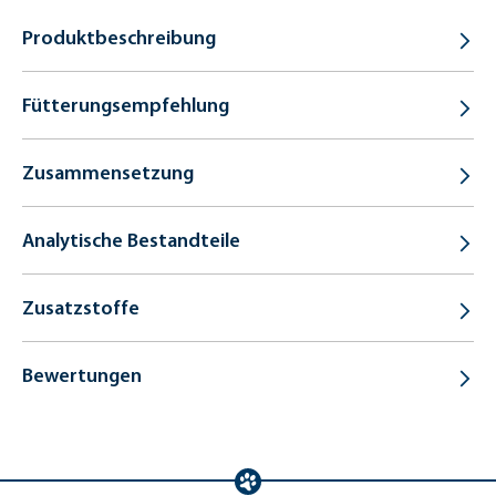
Produktbeschreibung
Fütterungsempfehlung
Zusammensetzung
Analytische Bestandteile
Zusatzstoffe
Bewertungen