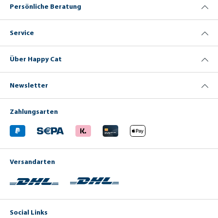
Persönliche Beratung
Service
Über Happy Cat
Newsletter
Zahlungsarten
Versandarten
Social Links