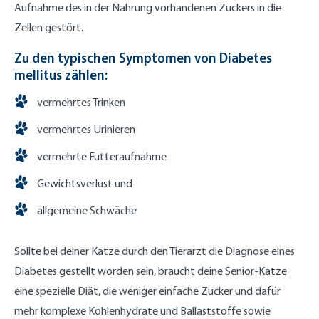
Aufnahme des in der Nahrung vorhandenen Zuckers in die
Zellen gestört.
Zu den typischen Symptomen von Diabetes
mellitus zählen:
vermehrtes Trinken
vermehrtes Urinieren
vermehrte Futteraufnahme
Gewichtsverlust und
allgemeine Schwäche
Sollte bei deiner Katze durch den Tierarzt die Diagnose eines
Diabetes gestellt worden sein, braucht deine Senior-Katze
eine spezielle Diät, die weniger einfache Zucker und dafür
mehr komplexe Kohlenhydrate und Ballaststoffe sowie