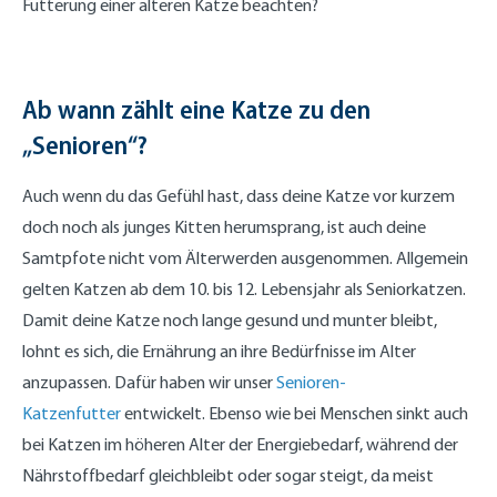
Fütterung einer älteren Katze beachten?
Ab wann zählt eine Katze zu den
„Senioren“?
Auch wenn du das Gefühl hast, dass deine Katze vor kurzem
doch noch als junges Kitten herumsprang, ist auch deine
Samtpfote nicht vom Älterwerden ausgenommen. Allgemein
gelten Katzen ab dem 10. bis 12. Lebensjahr als Seniorkatzen.
Damit deine Katze noch lange gesund und munter bleibt,
lohnt es sich, die Ernährung an ihre Bedürfnisse im Alter
anzupassen. Dafür haben wir unser
Senioren-
Katzenfutter
entwickelt. Ebenso wie bei Menschen sinkt auch
bei Katzen im höheren Alter der Energiebedarf, während der
Nährstoffbedarf gleichbleibt oder sogar steigt, da meist