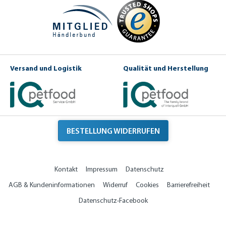
Versand und Logistik
Qualität und Herstellung
BESTELLUNG WIDERRUFEN
Kontakt
Impressum
Datenschutz
AGB & Kundeninformationen
Widerruf
Cookies
Barrierefreiheit
Datenschutz-Facebook