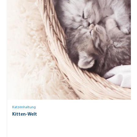
Katzenhaltung
Kitten-Welt