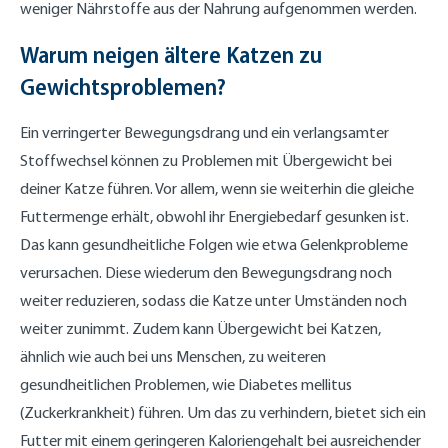
weniger Nährstoffe aus der Nahrung aufgenommen werden.
Warum neigen ältere Katzen zu
Gewichtsproblemen?
Ein verringerter Bewegungsdrang und ein verlangsamter
Stoffwechsel können zu Problemen mit Übergewicht bei
deiner Katze führen. Vor allem, wenn sie weiterhin die gleiche
Futtermenge erhält, obwohl ihr Energiebedarf gesunken ist.
Das kann gesundheitliche Folgen wie etwa Gelenkprobleme
verursachen. Diese wiederum den Bewegungsdrang noch
weiter reduzieren, sodass die Katze unter Umständen noch
weiter zunimmt. Zudem kann Übergewicht bei Katzen,
ähnlich wie auch bei uns Menschen, zu weiteren
gesundheitlichen Problemen, wie Diabetes mellitus
(Zuckerkrankheit) führen. Um das zu verhindern, bietet sich ein
Futter mit einem geringeren Kaloriengehalt bei ausreichender