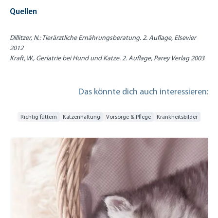
Quellen
Dillitzer, N.: Tierärztliche Ernährungsberatung. 2. Auflage, Elsevier
2012
Kraft, W., Geriatrie bei Hund und Katze. 2. Auflage, Parey Verlag 2003
Das könnte dich auch interessieren:
Richtig füttern
Katzenhaltung
Vorsorge & Pflege
Krankheitsbilder