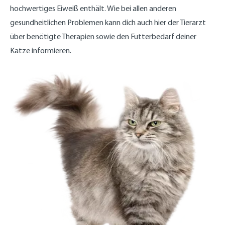
hochwertiges Eiweiß enthält. Wie bei allen anderen
gesundheitlichen Problemen kann dich auch hier der Tierarzt
über benötigte Therapien sowie den Futterbedarf deiner
Katze informieren.