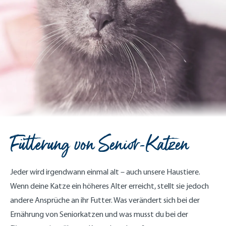
Fütterung von Senior-Katzen
Jeder wird irgendwann einmal alt – auch unsere Haustiere.
Wenn deine Katze ein höheres Alter erreicht, stellt sie jedoch
andere Ansprüche an ihr Futter. Was verändert sich bei der
Ernährung von Seniorkatzen und was musst du bei der