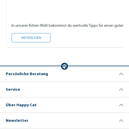
In unserer Kitten-Welt bekommst du wertvolle Tipps für einen guten S
KITTEN-WELT
WEITERLESEN
Persönliche Beratung
Service
Über Happy Cat
Newsletter