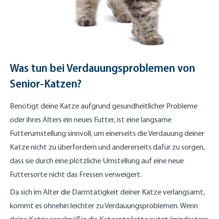
Was tun bei Verdauungsproblemen von
Senior-Katzen?
Benötigt deine Katze aufgrund gesundheitlicher Probleme
oder ihres Alters ein neues Futter, ist eine langsame
Futterumstellung sinnvoll, um einerseits die Verdauung deiner
Katze nicht zu überfordern und andererseits dafür zu sorgen,
dass sie durch eine plötzliche Umstellung auf eine neue
Futtersorte nicht das Fressen verweigert.
Da sich im Alter die Darmtätigkeit deiner Katze verlangsamt,
kommt es ohnehin leichter zu Verdauungsproblemen. Wenn