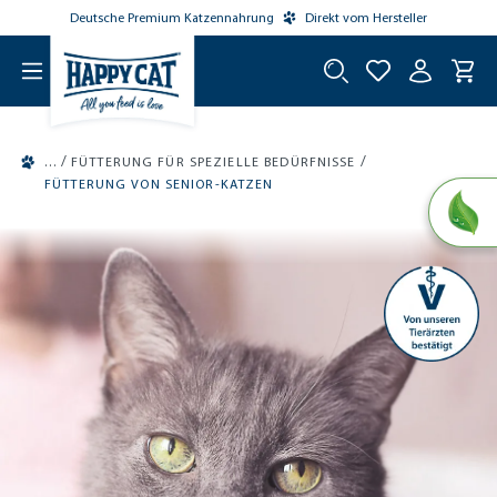
Deutsche Premium Katzennahrung
Direkt vom Hersteller
tinhalt springen
/
/
FÜTTERUNG FÜR SPEZIELLE BEDÜRFNISSE
FÜTTERUNG VON SENIOR-KATZEN