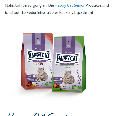
Nährstoffversorgung an. Die
Happy Cat Senior
Produkte sind
ideal auf die Bedürfnisse älterer Katzen abgestimmt.