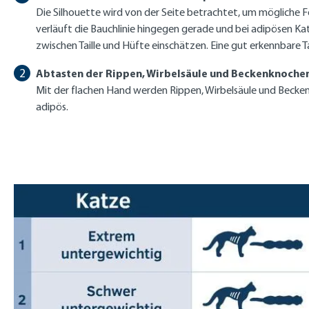
Die Silhouette wird von der Seite betrachtet, um mögliche F
verläuft die Bauchlinie hingegen gerade und bei adipösen Ka
zwischen Taille und Hüfte einschätzen. Eine gut erkennbare 
Abtasten der Rippen, Wirbelsäule und Beckenknoche
Mit der flachen Hand werden Rippen, Wirbelsäule und Becken
adipös.