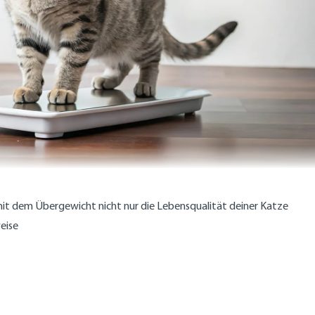
 mit dem Übergewicht nicht nur die Lebensqualität deiner Katze
weise