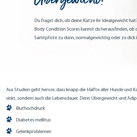
Du fragst dich, ob deine Katze ihr Idealgewicht hat?
Body Condition Scores kannst du herausfinden, ob 
Samtpfote zu dünn, normalgewichtig oder zu dick i
Aus Studien geht hervor, dass knapp die Hälfte aller Hunde und K
sinkt, sondern auch die Lebensdauer. Denn Übergewicht und Adip
Bluthochdruck
Diabetes mellitus
Gelenkproblemen