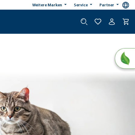
Weitere Marken
Service
Partner