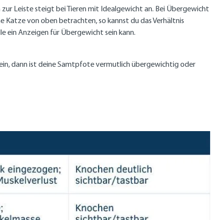
zur Leiste steigt bei Tieren mit Idealgewicht an. Bei Übergewicht
e Katze von oben betrachten, so kannst du das Verhältnis
le ein Anzeigen für Übergewicht sein kann.
ein, dann ist deine Samtpfote vermutlich übergewichtig oder