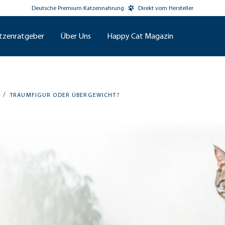
Deutsche Premium Katzennahrung
Direkt vom Hersteller
tzenratgeber
Über Uns
Happy Cat Magazin
/
TRAUMFIGUR ODER ÜBERGEWICHT?