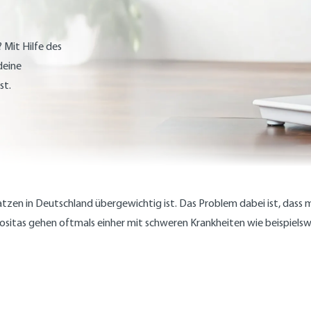
 Mit Hilfe des
deine
st.
atzen in Deutschland übergewichtig ist. Das Problem dabei ist, dass
ositas gehen oftmals einher mit schweren Krankheiten wie beispiels