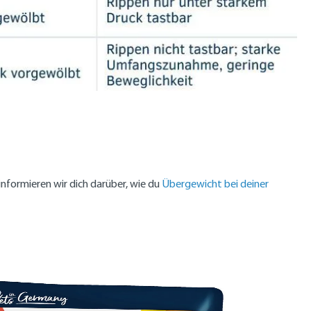
informieren wir dich darüber, wie du
Übergewicht bei deiner