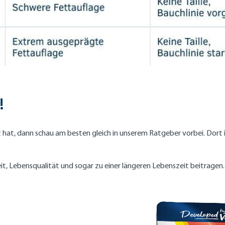
!
 hat, dann schau am besten gleich in unserem Ratgeber vorbei. Dort 
t, Lebensqualität und sogar zu einer längeren Lebenszeit beitragen.