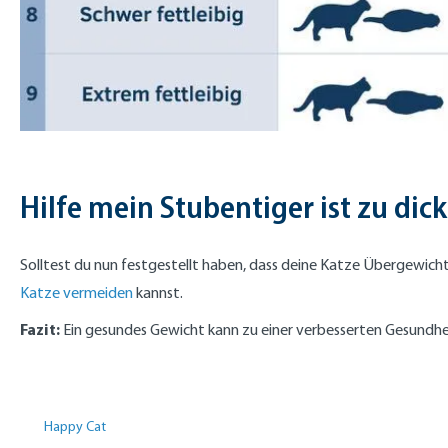
Hilfe mein Stubentiger ist zu dick
Solltest du nun festgestellt haben, dass deine Katze Übergewicht
Katze vermeiden
kannst.
Fazit:
Ein gesundes Gewicht kann zu einer verbesserten Gesundhei
Happy Cat