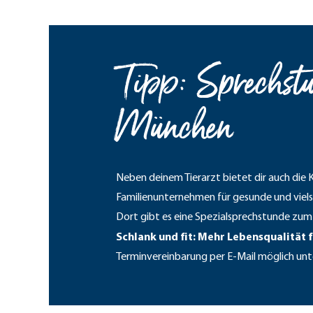
Tipp: Sprechstu
München
Neben deinem Tierarzt bietet dir auch die
Familienunternehmen für gesunde und viels
Dort gibt es eine Spezialsprechstunde zu
Schlank und fit: Mehr Lebensqualität 
Terminvereinbarung per E-Mail möglich unt