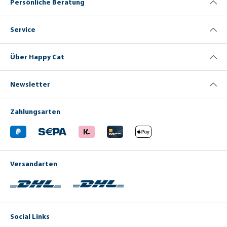
Persönliche Beratung
Service
Über Happy Cat
Newsletter
Zahlungsarten
Versandarten
Social Links