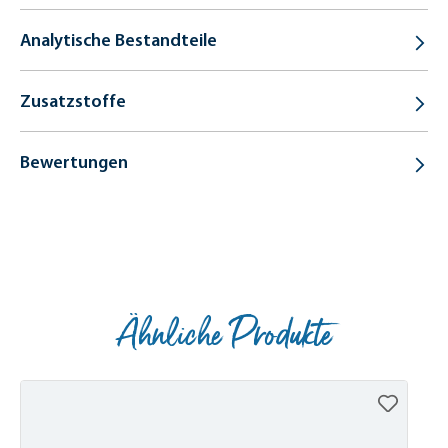
Analytische Bestandteile
Zusatzstoffe
Bewertungen
Ähnliche Produkte
Produktgalerie überspringen