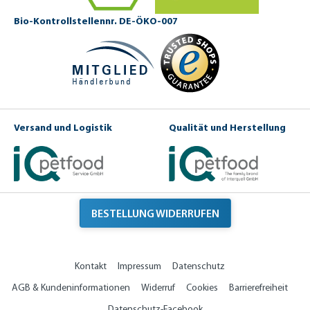
Bio-Kontrollstellennr. DE-ÖKO-007
Versand und Logistik
Qualität und Herstellung
BESTELLUNG WIDERRUFEN
Kontakt
Impressum
Datenschutz
AGB & Kundeninformationen
Widerruf
Cookies
Barrierefreiheit
Datenschutz-Facebook