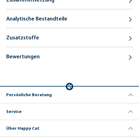
Analytische Bestandteile
Zusatzstoffe
Bewertungen
Persönliche Beratung
Service
Über Happy Cat