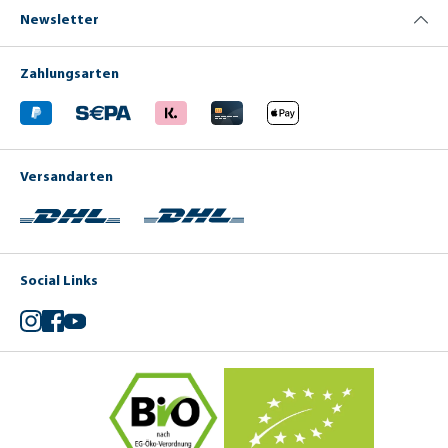
Newsletter
Zahlungsarten
Versandarten
Social Links
Instagram
Facebook
YouTube