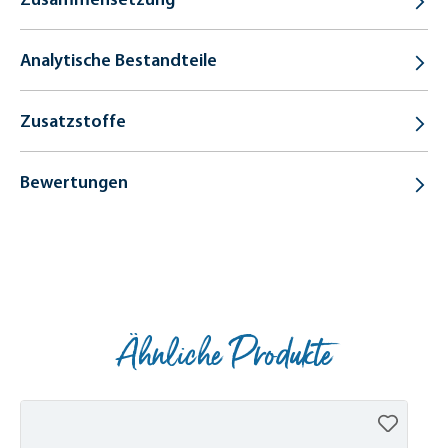
Analytische Bestandteile
Zusatzstoffe
Bewertungen
Ähnliche Produkte
Produktgalerie überspringen