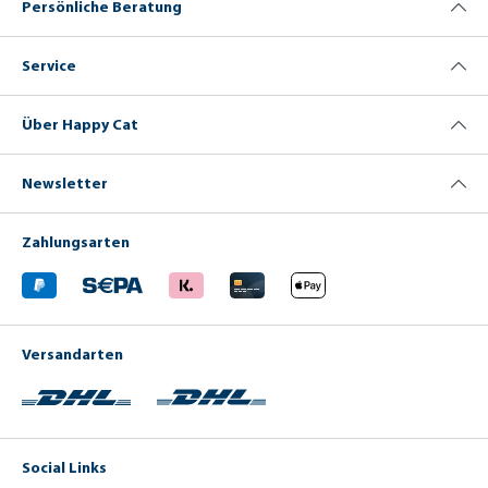
Persönliche Beratung
Service
Über Happy Cat
Newsletter
Zahlungsarten
Versandarten
Social Links