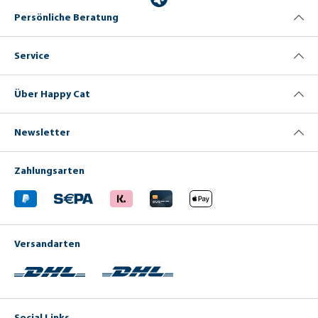
Persönliche Beratung
Service
Über Happy Cat
Newsletter
Zahlungsarten
Versandarten
Social Links