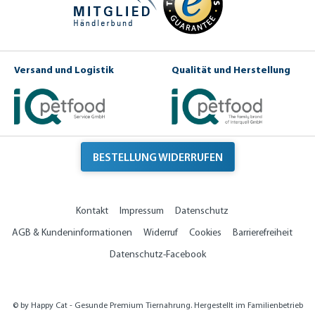
Versand und Logistik
Qualität und Herstellung
BESTELLUNG WIDERRUFEN
Kontakt
Impressum
Datenschutz
AGB & Kundeninformationen
Widerruf
Cookies
Barrierefreiheit
Datenschutz-Facebook
© by Happy Cat - Gesunde Premium Tiernahrung. Hergestellt im Familienbetrieb