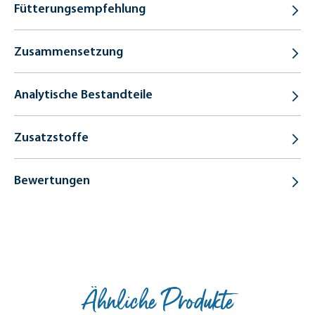
Fütterungsempfehlung
Zusammensetzung
Analytische Bestandteile
Zusatzstoffe
Bewertungen
Ähnliche Produkte