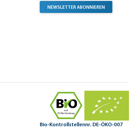
NEWSLETTER ABONNIEREN
Bio-Kontrollstellennr. DE-ÖKO-007