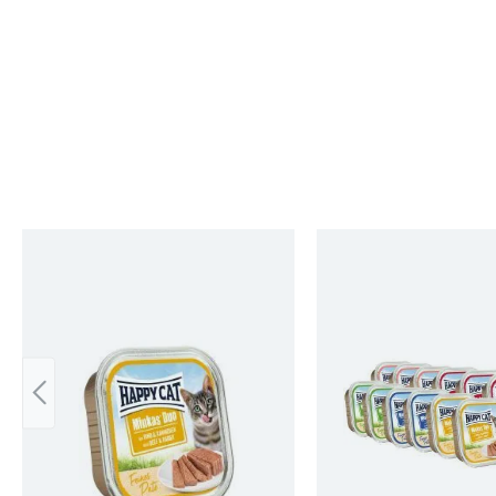
Produktgalerie überspringen