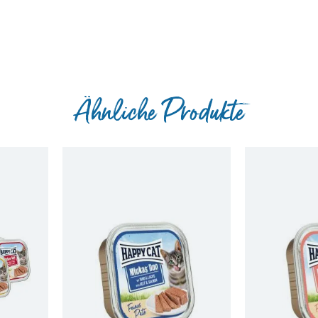
Ähnliche Produkte