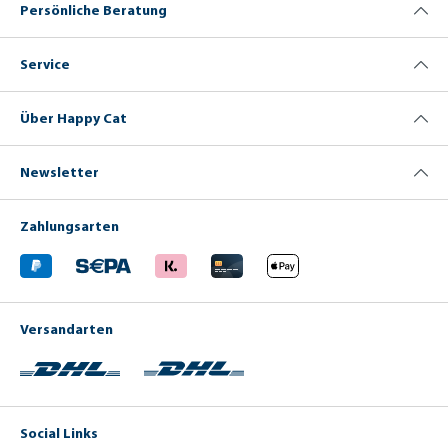
Persönliche Beratung
Service
Über Happy Cat
Newsletter
Zahlungsarten
Versandarten
Social Links