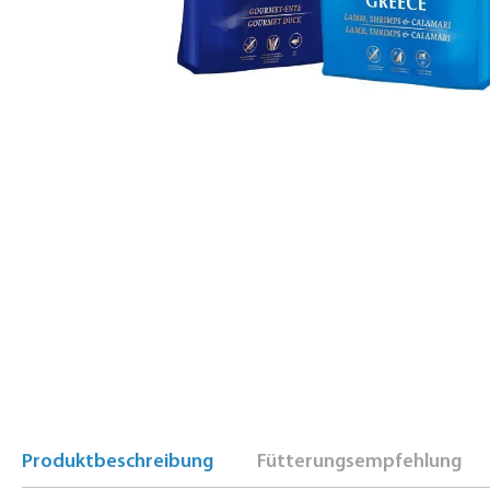
Produktbeschreibung
Fütterungsempfehlung