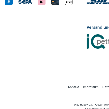
Versand und
Kontakt
Impressum
Dat
© by Happy Cat - Gesunde Pr