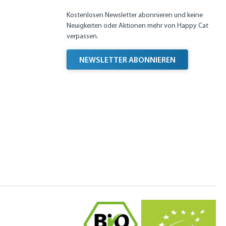
Kostenlosen Newsletter abonnieren und keine
Neuigkeiten oder Aktionen mehr von Happy Cat
verpassen.
NEWSLETTER ABONNIEREN