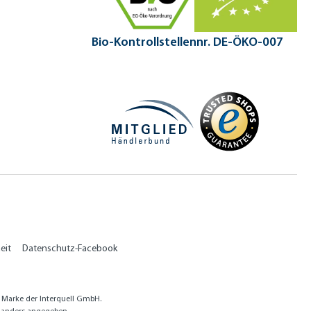
Bio-Kontrollstellennr. DE-ÖKO-007
eit
Datenschutz-Facebook
e Marke der Interquell GmbH.