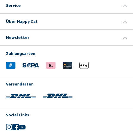
Service
Über Happy Cat
Newsletter
Zahlungsarten
Versandarten
Social Links
Instagram
Facebook
YouTube