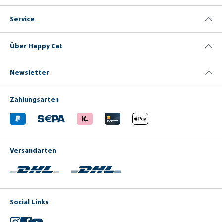
Service
Über Happy Cat
Newsletter
Zahlungsarten
Versandarten
Social Links
Instagram
Facebook
YouTube