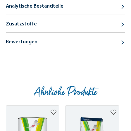
Analytische Bestandteile
Zusatzstoffe
Bewertungen
Ähnliche Produkte
Produktgalerie überspringen